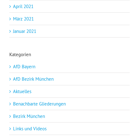
April 2021
März 2021
Januar 2021
Kategorien
AfD Bayern
AfD Bezirk München
Aktuelles
Benachbarte Gliederungen
Bezirk München
Links und Videos