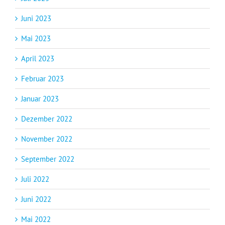
Juni 2023
Mai 2023
April 2023
Februar 2023
Januar 2023
Dezember 2022
November 2022
September 2022
Juli 2022
Juni 2022
Mai 2022