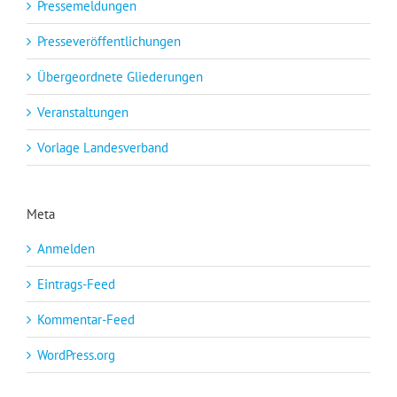
Pressemeldungen
Presseveröffentlichungen
Übergeordnete Gliederungen
Veranstaltungen
Vorlage Landesverband
Meta
Anmelden
Eintrags-Feed
Kommentar-Feed
WordPress.org