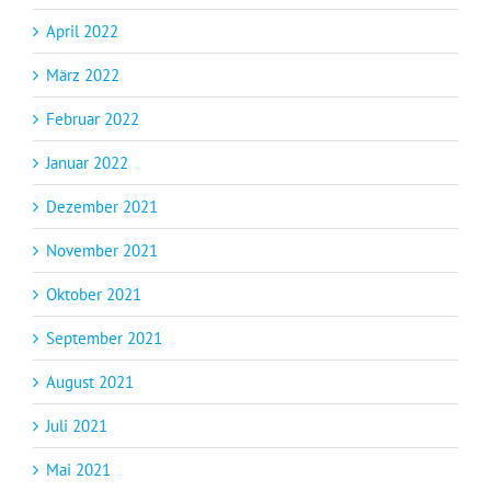
April 2022
März 2022
Februar 2022
Januar 2022
Dezember 2021
November 2021
Oktober 2021
September 2021
August 2021
Juli 2021
Mai 2021