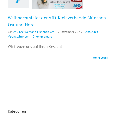
Weihnachtsfeier der AfD-Kreisverbände München
Ost und Nord
Von
AfD Kreisverband München Ost
|
2. Dezember 2023
|
Aktuelles
,
Veranstaltungen
|
0 Kommentare
Wir freuen uns auf Ihren Besuch!
Weiterlesen
Kategorien