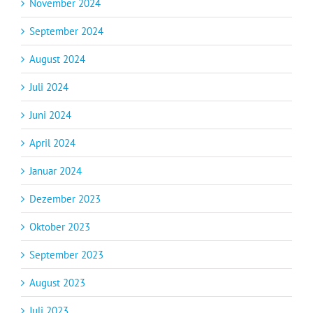
November 2024
September 2024
August 2024
Juli 2024
Juni 2024
April 2024
Januar 2024
Dezember 2023
Oktober 2023
September 2023
August 2023
Juli 2023