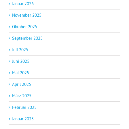
Januar 2026
November 2025
Oktober 2025
September 2025
Juli 2025
Juni 2025
Mai 2025
April 2025
März 2025
Februar 2025
Januar 2025