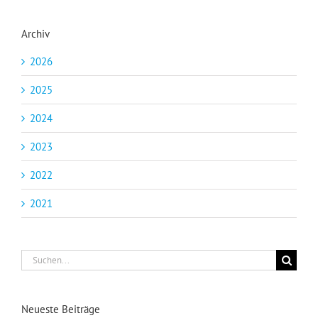
Archiv
2026
2025
2024
2023
2022
2021
Suche
nach:
Neueste Beiträge