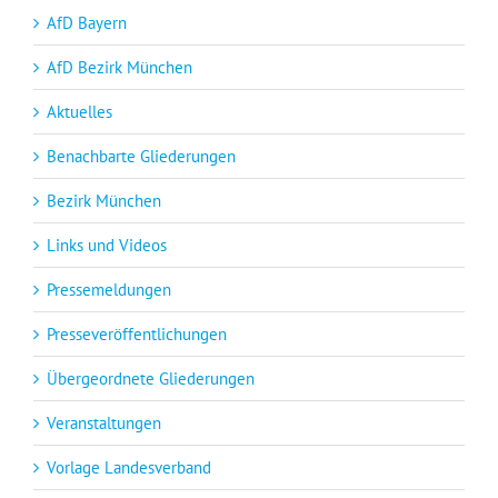
AfD Bayern
AfD Bezirk München
Aktuelles
Benachbarte Gliederungen
Bezirk München
Links und Videos
Pressemeldungen
Presseveröffentlichungen
Übergeordnete Gliederungen
Veranstaltungen
Vorlage Landesverband