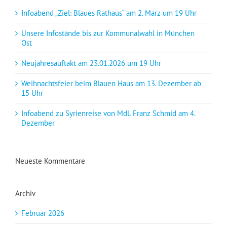
Infoabend „Ziel: Blaues Rathaus“ am 2. März um 19 Uhr
Unsere Infostände bis zur Kommunalwahl in München
Ost
Neujahresauftakt am 23.01.2026 um 19 Uhr
Weihnachtsfeier beim Blauen Haus am 13. Dezember ab
15 Uhr
Infoabend zu Syrienreise von MdL Franz Schmid am 4.
Dezember
Neueste Kommentare
Archiv
Februar 2026