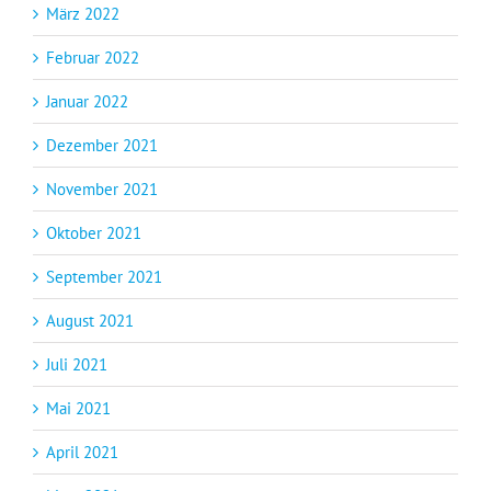
März 2022
Februar 2022
Januar 2022
Dezember 2021
November 2021
Oktober 2021
September 2021
August 2021
Juli 2021
Mai 2021
April 2021