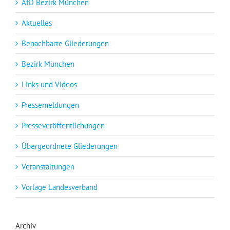
AfD Bezirk München
Aktuelles
Benachbarte Gliederungen
Bezirk München
Links und Videos
Pressemeldungen
Presseveröffentlichungen
Übergeordnete Gliederungen
Veranstaltungen
Vorlage Landesverband
Archiv