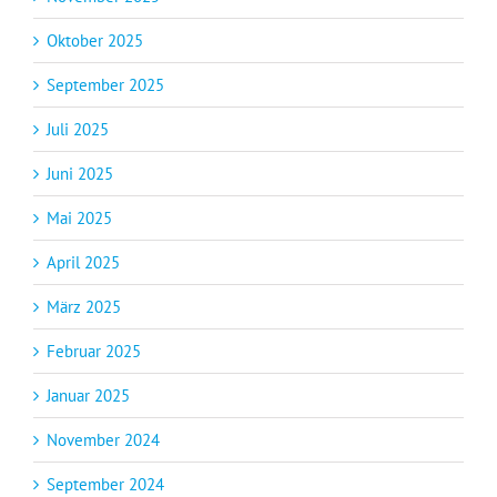
Oktober 2025
September 2025
Juli 2025
Juni 2025
Mai 2025
April 2025
März 2025
Februar 2025
Januar 2025
November 2024
September 2024