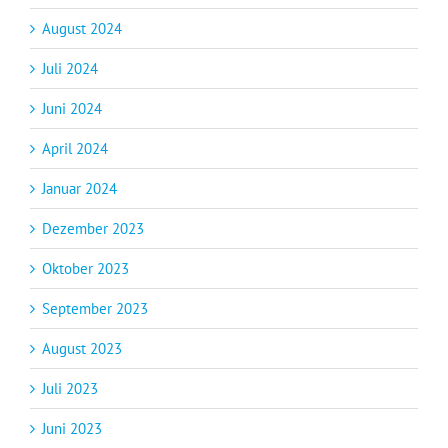
August 2024
Juli 2024
Juni 2024
April 2024
Januar 2024
Dezember 2023
Oktober 2023
September 2023
August 2023
Juli 2023
Juni 2023