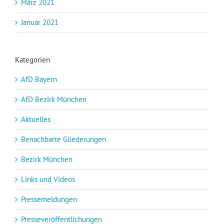
März 2021
Januar 2021
Kategorien
AfD Bayern
AfD Bezirk München
Aktuelles
Benachbarte Gliederungen
Bezirk München
Links und Videos
Pressemeldungen
Presseveröffentlichungen