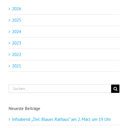
2026
2025
2024
2023
2022
2021
Suche
nach:
Neueste Beiträge
Infoabend „Ziel: Blaues Rathaus“ am 2. März um 19 Uhr