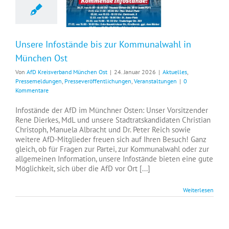
Unsere Infostände bis zur Kommunalwahl in
München Ost
Von
AfD Kreisverband München Ost
|
24. Januar 2026
|
Aktuelles
,
Pressemeldungen
,
Presseveröffentlichungen
,
Veranstaltungen
|
0
Kommentare
Infostände der AfD im Münchner Osten: Unser Vorsitzender
Rene Dierkes, MdL und unsere Stadtratskandidaten Christian
Christoph, Manuela Albracht und Dr. Peter Reich sowie
weitere AfD-Mitglieder freuen sich auf Ihren Besuch! Ganz
gleich, ob für Fragen zur Partei, zur Kommunalwahl oder zur
allgemeinen Information, unsere Infostände bieten eine gute
Möglichkeit, sich über die AfD vor Ort [...]
Weiterlesen