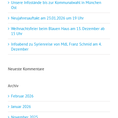
Unsere Infostände bis zur Kommunalwahl in München
Ost
Neujahresauftakt am 23.01.2026 um 19 Uhr
Weihnachtsfeier beim Blauen Haus am 13. Dezember ab
15 Uhr
Infoabend zu Syrienreise von MdL Franz Schmid am 4.
Dezember
Neueste Kommentare
Archiv
Februar 2026
Januar 2026
November 2025