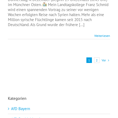
im Münchner Osten.
Mein Landtagskollege Franz Schmid
wird einen spannenden Vortrag zu seiner vor wenigen
Wochen erfolgten Reise nach Syrien halten. Mehr als eine
Million syrische Flüchtlinge kamen seit 2015 nach
Deutschland. Als Grund wurde der frühere [...]
Weiterlesen
Vor
1
2
Kategorien
AfD Bayern