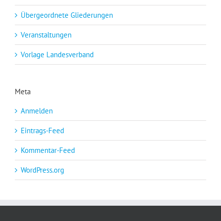
Übergeordnete Gliederungen
Veranstaltungen
Vorlage Landesverband
Meta
Anmelden
Eintrags-Feed
Kommentar-Feed
WordPress.org