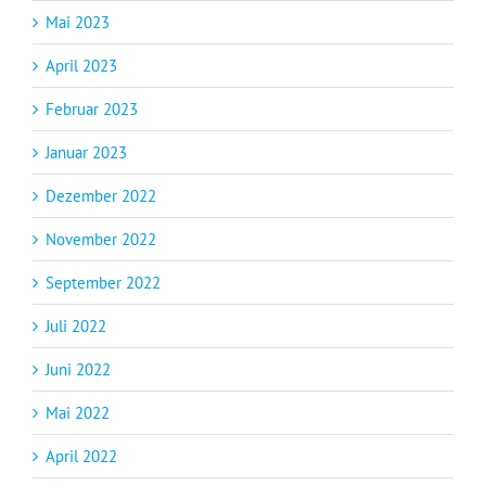
Mai 2023
April 2023
Februar 2023
Januar 2023
Dezember 2022
November 2022
September 2022
Juli 2022
Juni 2022
Mai 2022
April 2022