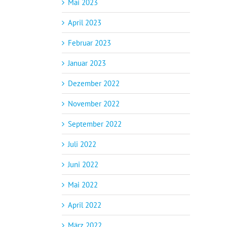
Mai 2023
April 2023
Februar 2023
Januar 2023
Dezember 2022
November 2022
September 2022
Juli 2022
Juni 2022
Mai 2022
April 2022
März 2022