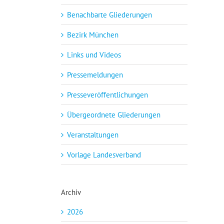
Benachbarte Gliederungen
Bezirk München
Links und Videos
Pressemeldungen
Presseveröffentlichungen
Übergeordnete Gliederungen
Veranstaltungen
Vorlage Landesverband
Archiv
2026