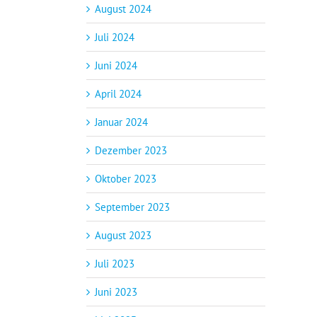
August 2024
Juli 2024
Juni 2024
April 2024
Januar 2024
Dezember 2023
Oktober 2023
September 2023
August 2023
Juli 2023
Juni 2023