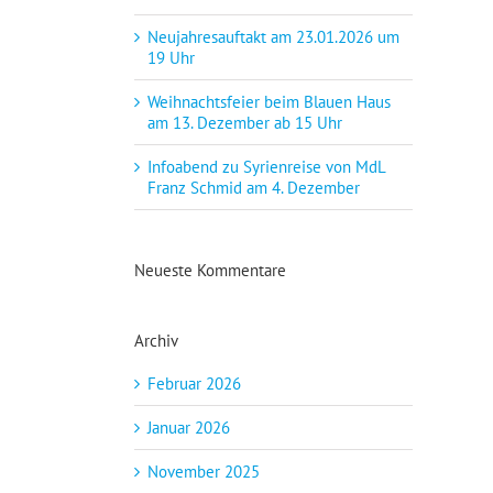
Neujahresauftakt am 23.01.2026 um
19 Uhr
Weihnachtsfeier beim Blauen Haus
am 13. Dezember ab 15 Uhr
Infoabend zu Syrienreise von MdL
Franz Schmid am 4. Dezember
Neueste Kommentare
Archiv
Februar 2026
Januar 2026
November 2025