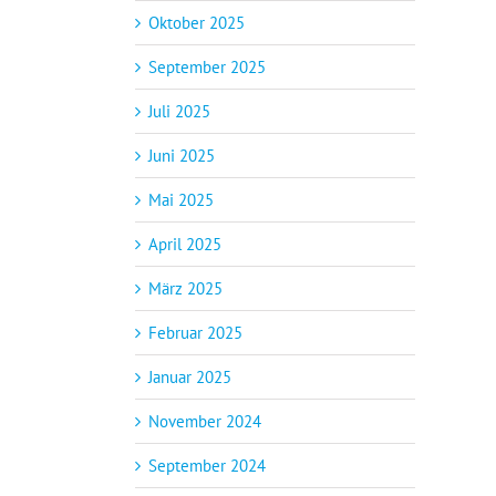
Oktober 2025
September 2025
Juli 2025
Juni 2025
Mai 2025
April 2025
März 2025
Februar 2025
Januar 2025
November 2024
September 2024