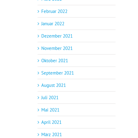
Februar 2022
Januar 2022
Dezember 2021
November 2021
Oktober 2021
September 2021
August 2021
Juli 2021
Mai 2021
April 2021
März 2021