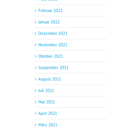
Februar 2022
Januar 2022
Dezember 2021
November 2021
Oktober 2021
September 2021
August 2021
Juli 2021
Mai 2021
April 2021
März 2021