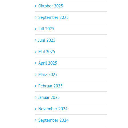
Oktober 2025
September 2025
Juli 2025
Juni 2025
Mai 2025
April 2025
März 2025
Februar 2025
Januar 2025
November 2024
September 2024