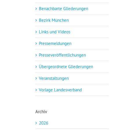
Benachbarte Gliederungen
Bezirk München
Links und Videos
Pressemeldungen
Presseveröffentlichungen
Übergeordnete Gliederungen
Veranstaltungen
Vorlage Landesverband
Archiv
2026