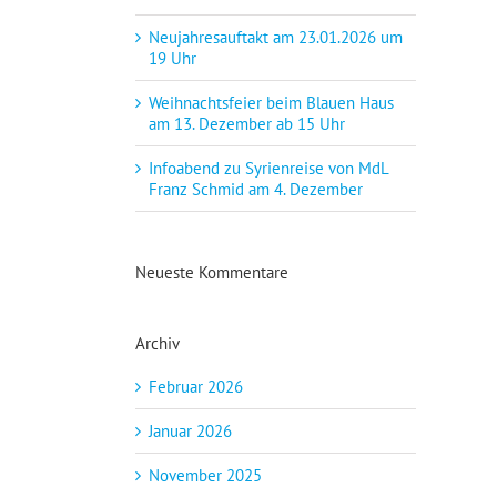
Neujahresauftakt am 23.01.2026 um
19 Uhr
Weihnachtsfeier beim Blauen Haus
am 13. Dezember ab 15 Uhr
Infoabend zu Syrienreise von MdL
Franz Schmid am 4. Dezember
Neueste Kommentare
Archiv
Februar 2026
Januar 2026
November 2025