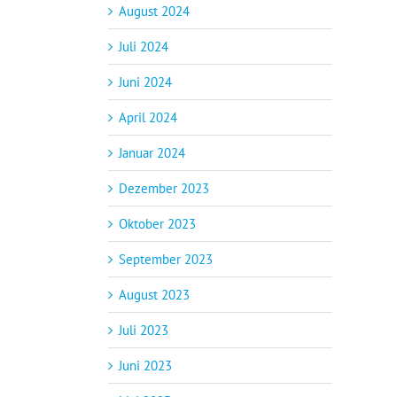
August 2024
Juli 2024
Juni 2024
April 2024
Januar 2024
Dezember 2023
Oktober 2023
September 2023
August 2023
Juli 2023
Juni 2023