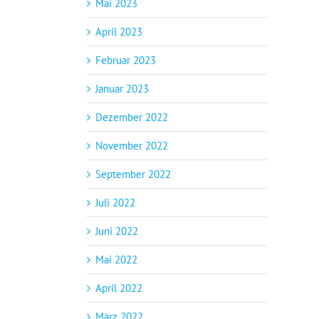
Mai 2023
April 2023
Februar 2023
Januar 2023
Dezember 2022
November 2022
September 2022
Juli 2022
Juni 2022
Mai 2022
April 2022
März 2022