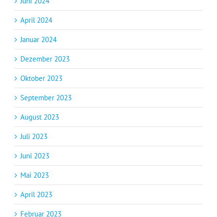
Juni 2024
April 2024
Januar 2024
Dezember 2023
Oktober 2023
September 2023
August 2023
Juli 2023
Juni 2023
Mai 2023
April 2023
Februar 2023