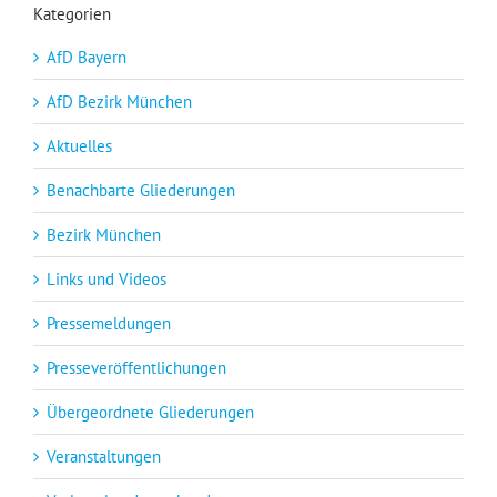
Kategorien
AfD Bayern
AfD Bezirk München
Aktuelles
Benachbarte Gliederungen
Bezirk München
Links und Videos
Pressemeldungen
Presseveröffentlichungen
Übergeordnete Gliederungen
Veranstaltungen