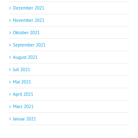
Dezember 2021
November 2021
Oktober 2021
September 2021
August 2021
Juli 2021
Mai 2021
April 2021
März 2021
Januar 2021