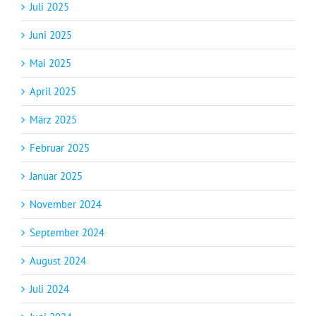
Juli 2025
Juni 2025
Mai 2025
April 2025
März 2025
Februar 2025
Januar 2025
November 2024
September 2024
August 2024
Juli 2024