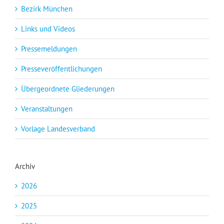
Bezirk München
Links und Videos
Pressemeldungen
Presseveröffentlichungen
Übergeordnete Gliederungen
Veranstaltungen
Vorlage Landesverband
Archiv
2026
2025