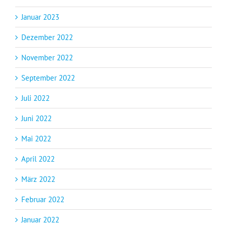
Januar 2023
Dezember 2022
November 2022
September 2022
Juli 2022
Juni 2022
Mai 2022
April 2022
März 2022
Februar 2022
Januar 2022