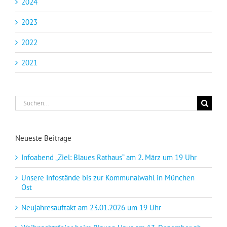
2024
2023
2022
2021
Suche
nach:
Neueste Beiträge
Infoabend „Ziel: Blaues Rathaus“ am 2. März um 19 Uhr
Unsere Infostände bis zur Kommunalwahl in München
Ost
Neujahresauftakt am 23.01.2026 um 19 Uhr