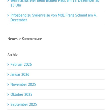
Weihnachtsfeier beim Blauen Haus am 13. Dezember ab
15 Uhr
Infoabend zu Syrienreise von MdL Franz Schmid am 4.
Dezember
Neueste Kommentare
Archiv
Februar 2026
Januar 2026
November 2025
Oktober 2025
September 2025