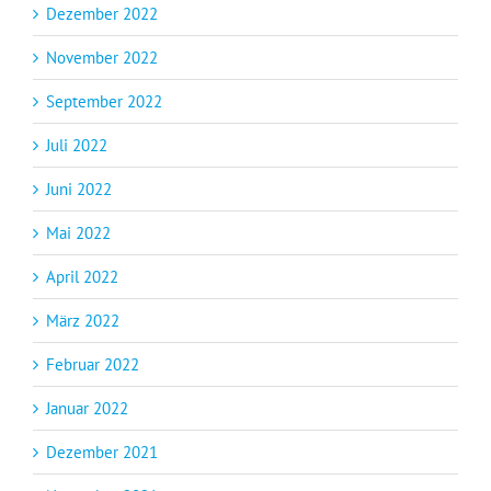
Dezember 2022
November 2022
September 2022
Juli 2022
Juni 2022
Mai 2022
April 2022
März 2022
Februar 2022
Januar 2022
Dezember 2021