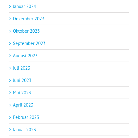
Januar 2024
Dezember 2023
Oktober 2023
September 2023
August 2023
Juli 2023
Juni 2023
Mai 2023
April 2023
Februar 2023
Januar 2023