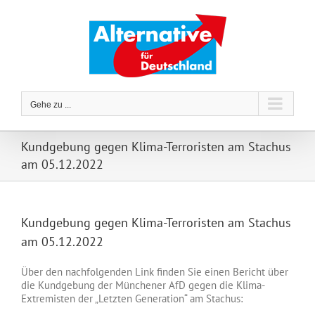
Zum
Inhalt
springen
Gehe zu ...
Kundgebung gegen Klima-Terroristen am Stachus
am 05.12.2022
Kundgebung gegen Klima-Terroristen am Stachus
am 05.12.2022
Über den nachfolgenden Link finden Sie einen Bericht über
die Kundgebung der Münchener AfD gegen die Klima-
Extremisten der „Letzten Generation“ am Stachus: