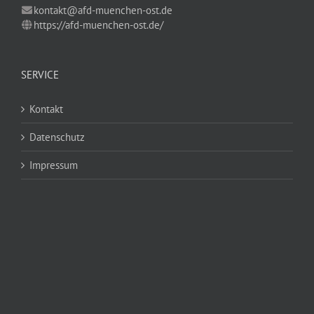
kontakt@afd-muenchen-ost.de
https://afd-muenchen-ost.de/
SERVICE
Kontakt
Datenschutz
Impressum