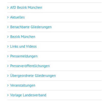
AfD Bezirk München
Aktuelles
Benachbarte Gliederungen
Bezirk München
Links und Videos
Pressemeldungen
Presseveröffentlichungen
Übergeordnete Gliederungen
Veranstaltungen
Vorlage Landesverband