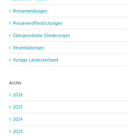
Pressemeldungen
Presseveröffentlichungen
Übergeordnete Gliederungen
Veranstaltungen
Vorlage Landesverband
Archiv
2026
2025
2024
2023