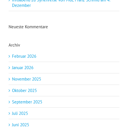
Dezember
Neueste Kommentare
Archiv
Februar 2026
Januar 2026
November 2025
Oktober 2025
September 2025
Juli 2025
Juni 2025