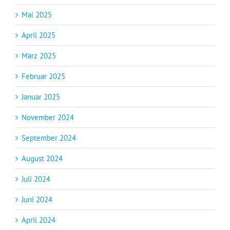
Mai 2025
April 2025
März 2025
Februar 2025
Januar 2025
November 2024
September 2024
August 2024
Juli 2024
Juni 2024
April 2024