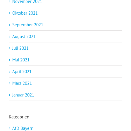
November 2021
Oktober 2021
September 2021
August 2021
Juli 2021
Mai 2021
April 2021
März 2021
Januar 2021
Kategorien
AfD Bayern