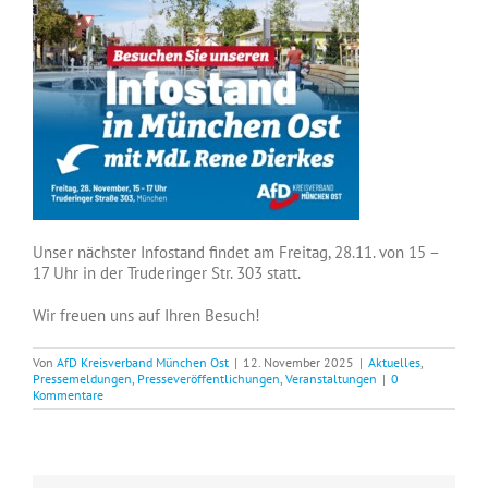
Unser nächster Infostand findet am Freitag, 28.11. von 15 –
17 Uhr in der Truderinger Str. 303 statt.
Wir freuen uns auf Ihren Besuch!
Von
AfD Kreisverband München Ost
|
12. November 2025
|
Aktuelles
,
Pressemeldungen
,
Presseveröffentlichungen
,
Veranstaltungen
|
0
Kommentare