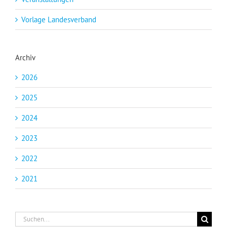
Vorlage Landesverband
Archiv
2026
2025
2024
2023
2022
2021
Suche
nach: