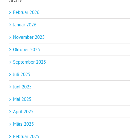
Archiv
Februar 2026
Januar 2026
November 2025
Oktober 2025
September 2025
Juli 2025
Juni 2025
Mai 2025
April 2025
März 2025
Februar 2025