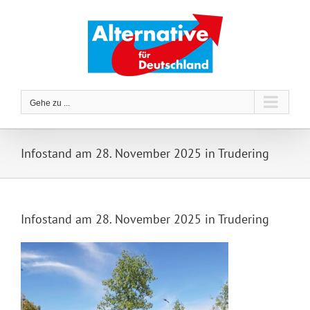
Zum
Inhalt
springen
Gehe zu ...
Infostand am 28. November 2025 in Trudering
Infostand am 28. November 2025 in Trudering