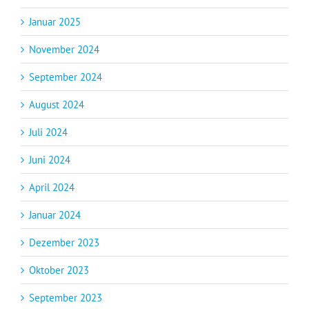
Januar 2025
November 2024
September 2024
August 2024
Juli 2024
Juni 2024
April 2024
Januar 2024
Dezember 2023
Oktober 2023
September 2023