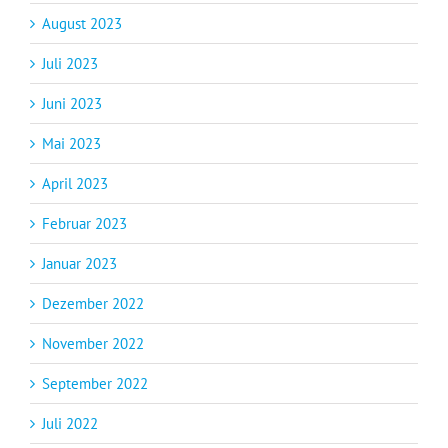
August 2023
Juli 2023
Juni 2023
Mai 2023
April 2023
Februar 2023
Januar 2023
Dezember 2022
November 2022
September 2022
Juli 2022