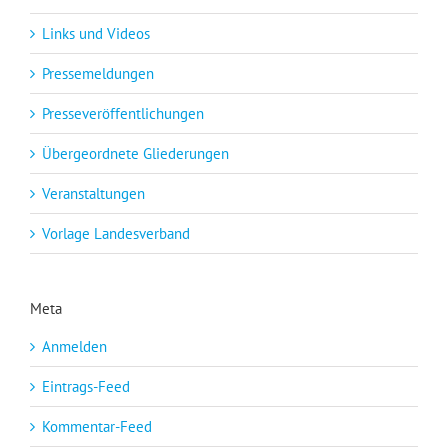
Links und Videos
Pressemeldungen
Presseveröffentlichungen
Übergeordnete Gliederungen
Veranstaltungen
Vorlage Landesverband
Meta
Anmelden
Eintrags-Feed
Kommentar-Feed