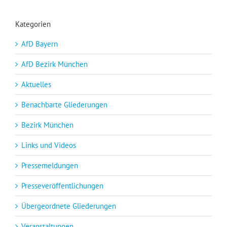
Kategorien
AfD Bayern
AfD Bezirk München
Aktuelles
Benachbarte Gliederungen
Bezirk München
Links und Videos
Pressemeldungen
Presseveröffentlichungen
Übergeordnete Gliederungen
Veranstaltungen