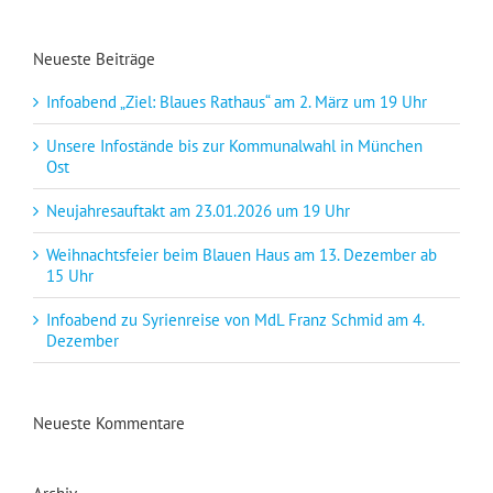
Neueste Beiträge
Infoabend „Ziel: Blaues Rathaus“ am 2. März um 19 Uhr
Unsere Infostände bis zur Kommunalwahl in München
Ost
Neujahresauftakt am 23.01.2026 um 19 Uhr
Weihnachtsfeier beim Blauen Haus am 13. Dezember ab
15 Uhr
Infoabend zu Syrienreise von MdL Franz Schmid am 4.
Dezember
Neueste Kommentare