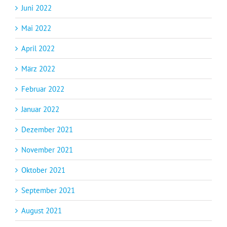
Juni 2022
Mai 2022
April 2022
März 2022
Februar 2022
Januar 2022
Dezember 2021
November 2021
Oktober 2021
September 2021
August 2021