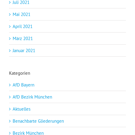
Juli 2021
Mai 2021
April 2021
März 2021
Januar 2021
Kategorien
AfD Bayern
AfD Bezirk München
Aktuelles
Benachbarte Gliederungen
Bezirk München