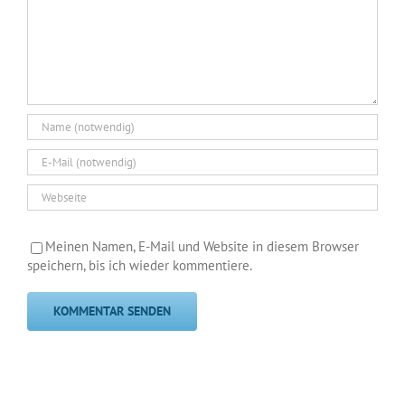
Meinen Namen, E-Mail und Website in diesem Browser
speichern, bis ich wieder kommentiere.