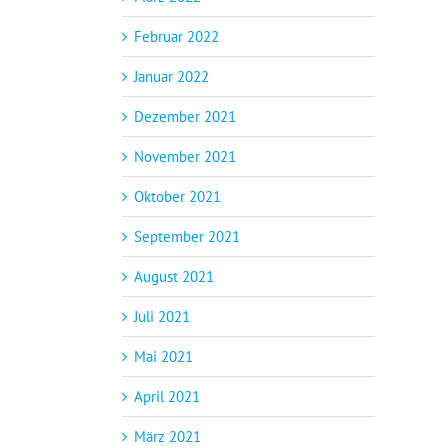
Februar 2022
Januar 2022
Dezember 2021
November 2021
Oktober 2021
September 2021
August 2021
Juli 2021
Mai 2021
April 2021
März 2021