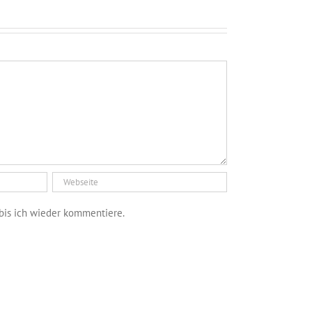
bis ich wieder kommentiere.