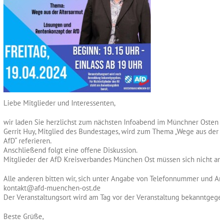
Liebe Mitglieder und Interessenten,
wir laden Sie herzlichst zum nächsten Infoabend im Münchner Osten 
Gerrit Huy, Mitglied des Bundestages, wird zum Thema „Wege aus de
AfD“ referieren.
Anschließend folgt eine offene Diskussion.
Mitglieder der AfD Kreisverbandes München Ost müssen sich nicht a
Alle anderen bitten wir, sich unter Angabe von Telefonnummer und A
kontakt@afd-muenchen-ost.de
Der Veranstaltungsort wird am Tag vor der Veranstaltung bekanntgeg
Beste Grüße,