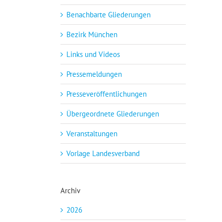
Benachbarte Gliederungen
Bezirk München
Links und Videos
Pressemeldungen
Presseveröffentlichungen
Übergeordnete Gliederungen
Veranstaltungen
Vorlage Landesverband
Archiv
2026