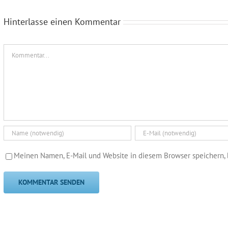
Hinterlasse einen Kommentar
Kommentar
Meinen Namen, E-Mail und Website in diesem Browser speichern, 