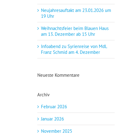
Neujahresauftakt am 23.01.2026 um
19 Uhr
Weihnachtsfeier beim Blauen Haus
am 13. Dezember ab 15 Uhr
Infoabend zu Syrienreise von MdL
Franz Schmid am 4. Dezember
Neueste Kommentare
Archiv
Februar 2026
Januar 2026
November 2025