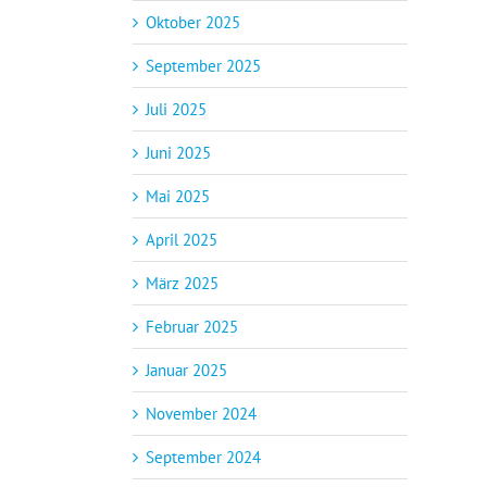
Oktober 2025
September 2025
Juli 2025
Juni 2025
Mai 2025
April 2025
März 2025
Februar 2025
Januar 2025
November 2024
September 2024