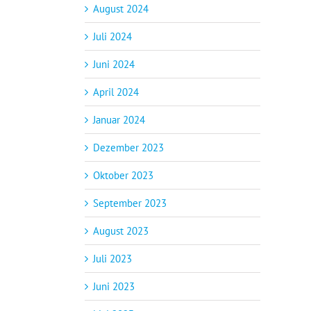
August 2024
Juli 2024
Juni 2024
April 2024
Januar 2024
Dezember 2023
Oktober 2023
September 2023
August 2023
Juli 2023
Juni 2023