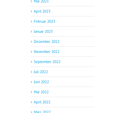
Mai 2023
April 2023
Februar 2023
Januar 2023
Dezember 2022
November 2022
September 2022
Juli 2022
Juni 2022
Mai 2022
April 2022
März 2022