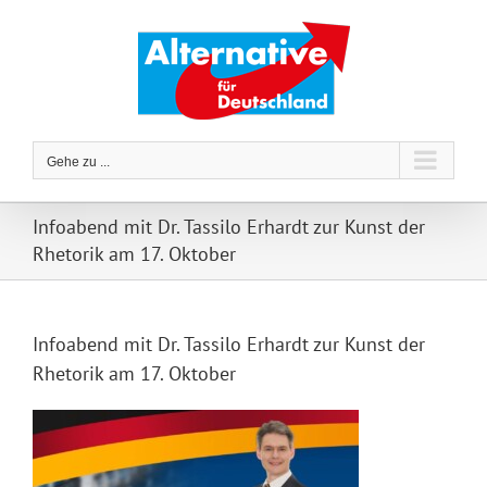
Zum
Inhalt
springen
Gehe zu ...
Infoabend mit Dr. Tassilo Erhardt zur Kunst der
Rhetorik am 17. Oktober
Infoabend mit Dr. Tassilo Erhardt zur Kunst der
Rhetorik am 17. Oktober