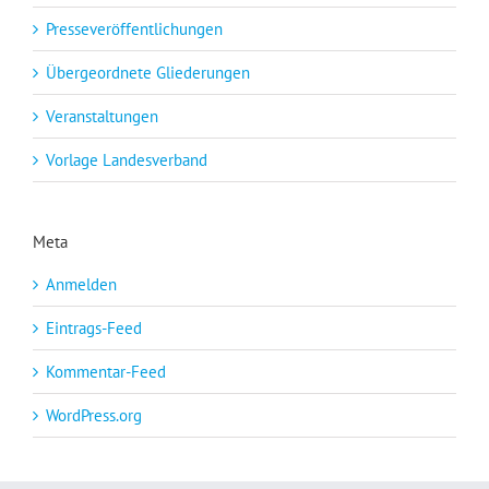
Presseveröffentlichungen
Übergeordnete Gliederungen
Veranstaltungen
Vorlage Landesverband
Meta
Anmelden
Eintrags-Feed
Kommentar-Feed
WordPress.org