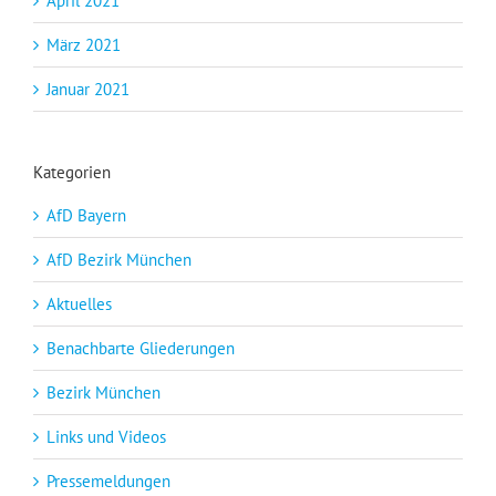
April 2021
März 2021
Januar 2021
Kategorien
AfD Bayern
AfD Bezirk München
Aktuelles
Benachbarte Gliederungen
Bezirk München
Links und Videos
Pressemeldungen