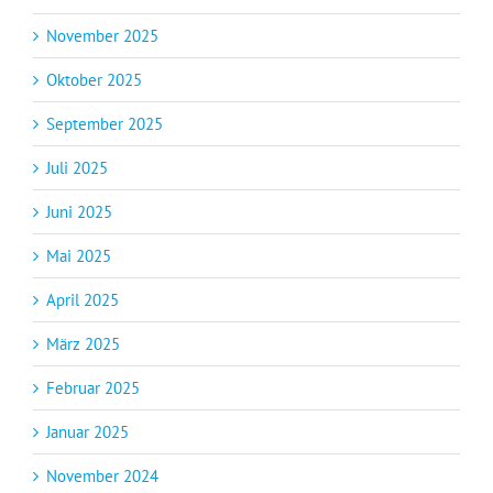
November 2025
Oktober 2025
September 2025
Juli 2025
Juni 2025
Mai 2025
April 2025
März 2025
Februar 2025
Januar 2025
November 2024