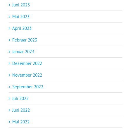
Juni 2023
Mai 2023
April 2023
Februar 2023
Januar 2023
Dezember 2022
November 2022
September 2022
Juli 2022
Juni 2022
Mai 2022