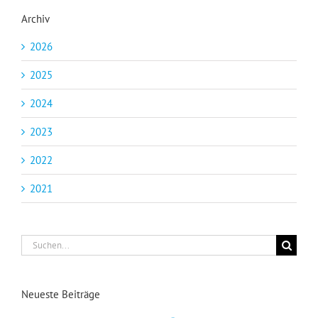
Archiv
2026
2025
2024
2023
2022
2021
Suche
nach:
Neueste Beiträge