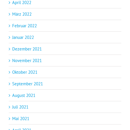
April 2022
März 2022
Februar 2022
Januar 2022
Dezember 2021
November 2021
Oktober 2021
September 2021
August 2021
Juli 2021
Mai 2021