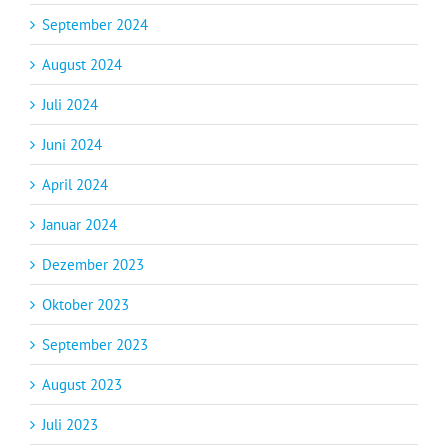
September 2024
August 2024
Juli 2024
Juni 2024
April 2024
Januar 2024
Dezember 2023
Oktober 2023
September 2023
August 2023
Juli 2023