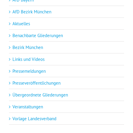
AfD Bezirk München
Aktuelles
Benachbarte Gliederungen
Bezirk München
Links und Videos
Pressemeldungen
Presseveröffentlichungen
Übergeordnete Gliederungen
Veranstaltungen
Vorlage Landesverband