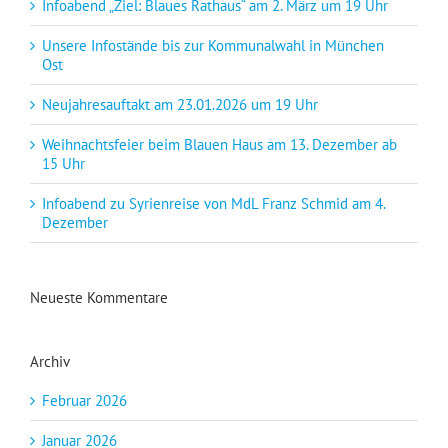
Infoabend „Ziel: Blaues Rathaus“ am 2. März um 19 Uhr
Unsere Infostände bis zur Kommunalwahl in München
Ost
Neujahresauftakt am 23.01.2026 um 19 Uhr
Weihnachtsfeier beim Blauen Haus am 13. Dezember ab
15 Uhr
Infoabend zu Syrienreise von MdL Franz Schmid am 4.
Dezember
Neueste Kommentare
Archiv
Februar 2026
Januar 2026