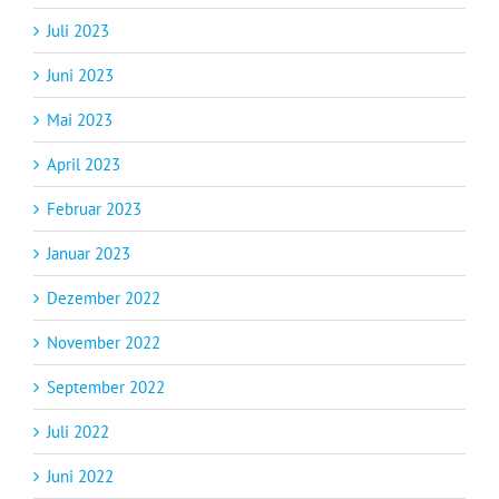
Juli 2023
Juni 2023
Mai 2023
April 2023
Februar 2023
Januar 2023
Dezember 2022
November 2022
September 2022
Juli 2022
Juni 2022