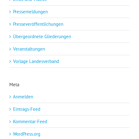
Pressemeldungen
Presseveröffentlichungen
Übergeordnete Gliederungen
Veranstaltungen
Vorlage Landesverband
Meta
Anmelden
Eintrags-Feed
Kommentar-Feed
WordPress.org