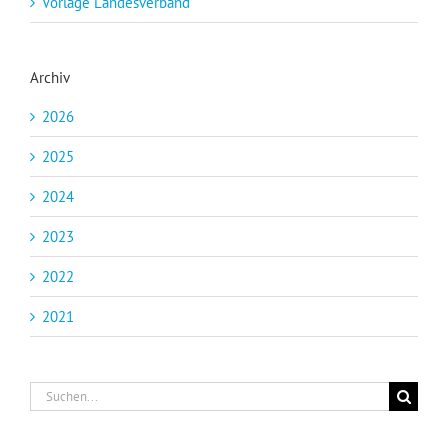
Vorlage Landesverband
Archiv
2026
2025
2024
2023
2022
2021
Suche
nach: