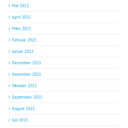
Mai 2022
April 2022
März 2022
Februar 2022
Januar 2022
Dezember 2021
November 2021
Oktober 2021
September 2021
August 2021
Juli 2021