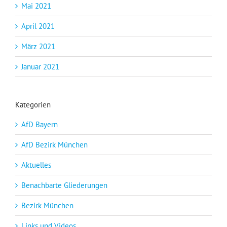
Mai 2021
April 2021
März 2021
Januar 2021
Kategorien
AfD Bayern
AfD Bezirk München
Aktuelles
Benachbarte Gliederungen
Bezirk München
Links und Videos