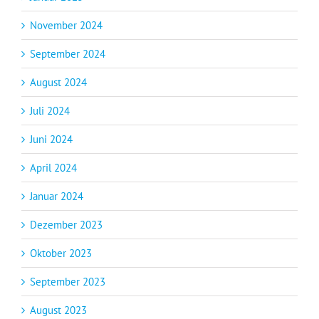
November 2024
September 2024
August 2024
Juli 2024
Juni 2024
April 2024
Januar 2024
Dezember 2023
Oktober 2023
September 2023
August 2023