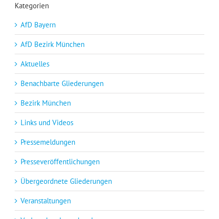
Kategorien
AfD Bayern
AfD Bezirk München
Aktuelles
Benachbarte Gliederungen
Bezirk München
Links und Videos
Pressemeldungen
Presseveröffentlichungen
Übergeordnete Gliederungen
Veranstaltungen