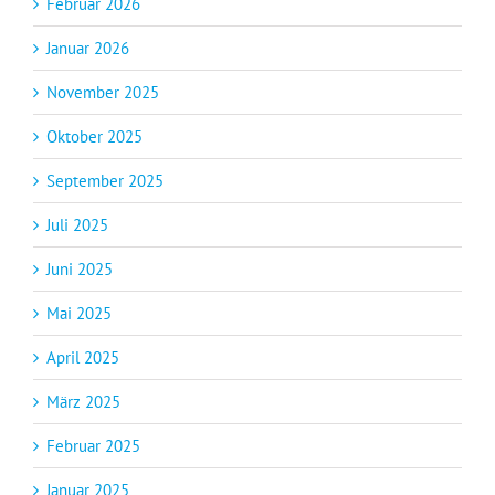
Februar 2026
Januar 2026
November 2025
Oktober 2025
September 2025
Juli 2025
Juni 2025
Mai 2025
April 2025
März 2025
Februar 2025
Januar 2025