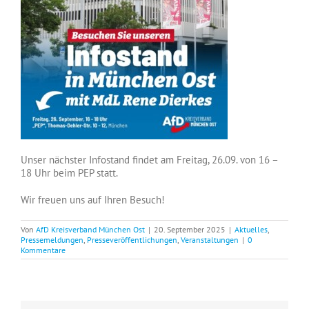
Unser nächster Infostand findet am Freitag, 26.09. von 16 –
18 Uhr beim PEP statt.
Wir freuen uns auf Ihren Besuch!
Von
AfD Kreisverband München Ost
|
20. September 2025
|
Aktuelles
,
Pressemeldungen
,
Presseveröffentlichungen
,
Veranstaltungen
|
0
Kommentare